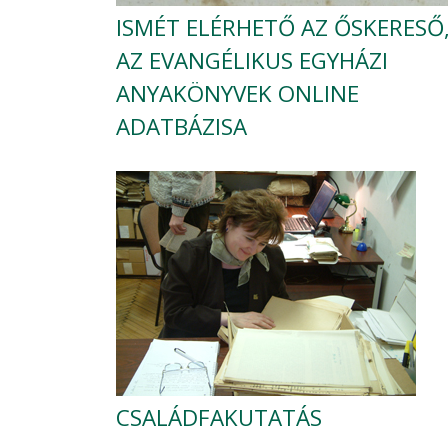
ISMÉT ELÉRHETŐ AZ ŐSKERESŐ
AZ EVANGÉLIKUS EGYHÁZI
ANYAKÖNYVEK ONLINE
ADATBÁZISA
CSALÁDFAKUTATÁS