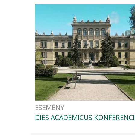
ESEMÉNY
DIES ACADEMICUS KONFERENCI